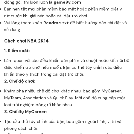
đóng gói, thì luôn luôn là
game9v.com
Bạn nên tắt mọi phần mềm bảo mật hoặc phần mềm diệt vi-
rút trước khi giải nén hoặc cài đặt trò chơi.
Vui lòng tham khảo
Readme.txt
để biết hướng dẫn cài đặt và
sử dụng.
Cách chơi NBA 2K14
1. Kiểm soát:
Làm quen với các điều khiển bàn phím và chuột hoặc kết nối bộ
điều khiển trò chơi nếu muốn. Bạn có thể tùy chỉnh các điều
khiển theo ý thích trong cài đặt trò chơi.
2. Chế độ chơi:
Khám phá nhiều chế độ chơi khác nhau, bao gồm MyCareer,
MyTeam, Association và Quick Play. Mỗi chế độ cung cấp một
loại trải nghiệm bóng rổ khác nhau.
3. Chế độ MyCareer:
Tạo cầu thủ tùy chỉnh của bạn, bao gồm ngoại hình, vị trí và
phong cách chơi.