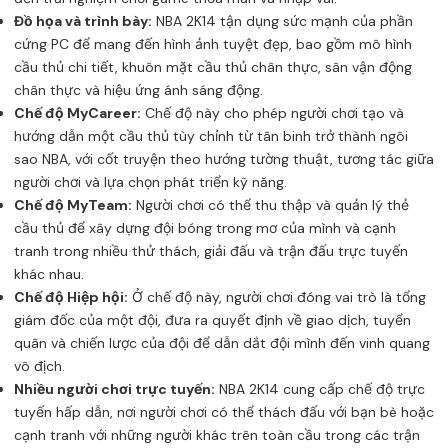
Đồ họa và trình bày:
NBA 2K14 tận dụng sức mạnh của phần
cứng PC để mang đến hình ảnh tuyệt đẹp, bao gồm mô hình
cầu thủ chi tiết, khuôn mặt cầu thủ chân thực, sân vận động
chân thực và hiệu ứng ánh sáng động.
Chế độ MyCareer:
Chế độ này cho phép người chơi tạo và
hướng dẫn một cầu thủ tùy chỉnh từ tân binh trở thành ngôi
sao NBA, với cốt truyện theo hướng tường thuật, tương tác giữa
người chơi và lựa chọn phát triển kỹ năng.
Chế độ MyTeam:
Người chơi có thể thu thập và quản lý thẻ
cầu thủ để xây dựng đội bóng trong mơ của mình và cạnh
tranh trong nhiều thử thách, giải đấu và trận đấu trực tuyến
khác nhau.
Chế độ Hiệp hội:
Ở chế độ này, người chơi đóng vai trò là tổng
giám đốc của một đội, đưa ra quyết định về giao dịch, tuyển
quân và chiến lược của đội để dẫn dắt đội mình đến vinh quang
vô địch.
Nhiều người chơi trực tuyến:
NBA 2K14 cung cấp chế độ trực
tuyến hấp dẫn, nơi người chơi có thể thách đấu với bạn bè hoặc
cạnh tranh với những người khác trên toàn cầu trong các trận