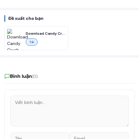
Đề xuất cho bạn
Download Candy Crush Saga cho PC Windows Full miễn phí
Tải
Bình luận
(0)